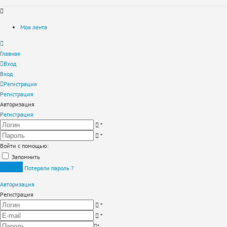
Моя лента
Главная
Вход
Вход
Регистрация
Регистрация
Авторизация
Регистрация
*
*
Войти с помощью:
Запомнить
Вход
Потеряли пароль ?
Авторизация
Регистрация
*
*
*