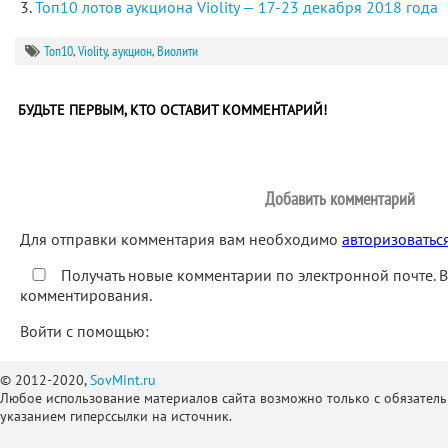
Топ10 лотов аукциона Violity — 17-23 декабря 2018 года
Топ10
,
Violity
,
аукцион
,
Виолити
БУДЬТЕ ПЕРВЫМ, КТО ОСТАВИТ КОММЕНТАРИЙ!
Добавить комментарий
Для отправки комментария вам необходимо
авторизоватьс
Получать новые комментарии по электронной почте. 
комментирования.
Войти с помощью:
© 2012-2020,
SovMint.ru
Любое использование материалов сайта возможно только с обязател
указанием гиперссылки на источник.