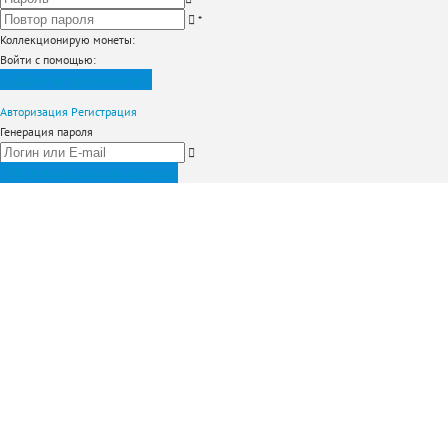
*
Коллекционирую монеты
:
Войти с помощью:
Зарегистрироваться
Авторизация
Регистрация
Генерация пароля
Получить новый пароль