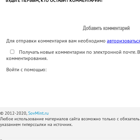
БУДЬТЕ ПЕРВЫМ, КТО ОСТАВИТ КОММЕНТАРИЙ!
Добавить комментарий
Для отправки комментария вам необходимо
авторизоватьс
Получать новые комментарии по электронной почте. 
комментирования.
Войти с помощью:
© 2012-2020,
SovMint.ru
Любое использование материалов сайта возможно только с обязател
указанием гиперссылки на источник.