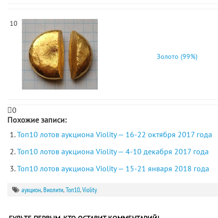
10
Золото (99%)
0
Похожие записи:
Топ10 лотов аукциона Violity — 16-22 октября 2017 года
Топ10 лотов аукциона Violity — 4-10 декабря 2017 года
Топ10 лотов аукциона Violity — 15-21 января 2018 года
аукцион
,
Виолити
,
Топ10
,
Violity