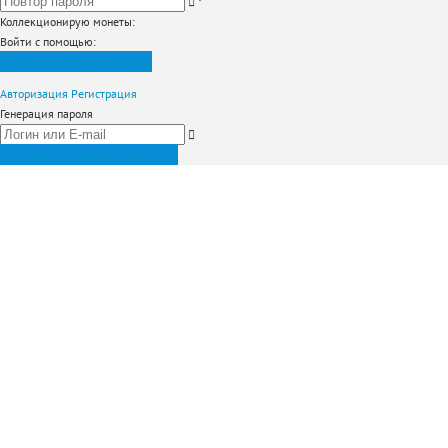
*
Коллекционирую монеты
:
Войти с помощью:
Зарегистрироваться
Авторизация
Регистрация
Генерация пароля
Получить новый пароль