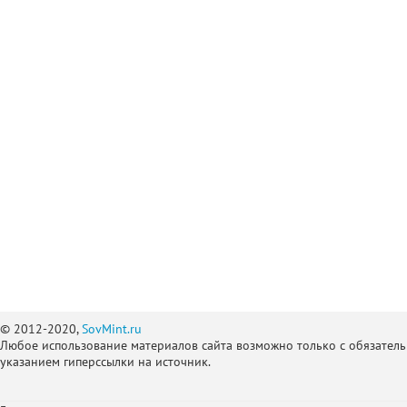
© 2012-2020,
SovMint.ru
Любое использование материалов сайта возможно только с обязател
указанием гиперссылки на источник.