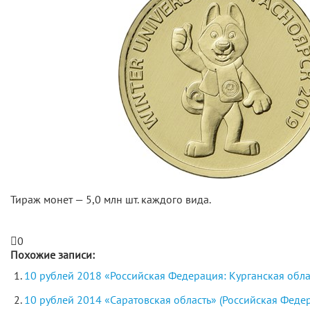
Тираж монет — 5,0 млн шт. каждого вида.
0
Похожие записи:
10 рублей 2018 «Российская Федерация: Курганская обла
10 рублей 2014 «Саратовская область» (Российская Феде