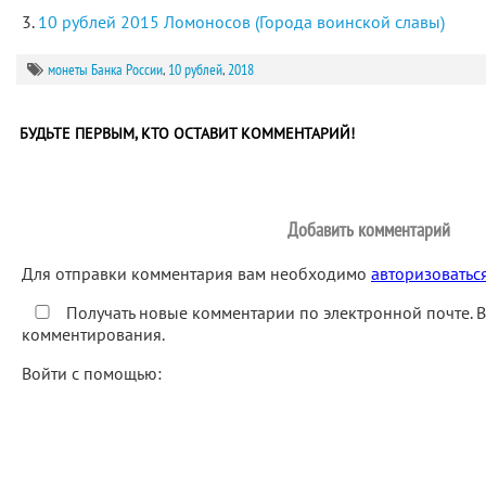
10 рублей 2015 Ломоносов (Города воинской славы)
монеты Банка России
,
10 рублей
,
2018
БУДЬТЕ ПЕРВЫМ, КТО ОСТАВИТ КОММЕНТАРИЙ!
Добавить комментарий
Для отправки комментария вам необходимо
авторизоватьс
Получать новые комментарии по электронной почте. 
комментирования.
Войти с помощью: