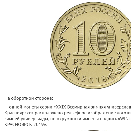
На оборотной стороне:
— одной монеты серии «ХХIХ Всемирная зимняя универсиада 
Красноярске» расположено рельефное изображение логоти
зимней универсиады, по окружности имеется надпись «WIN
КРАСНОЯРСК 2019».