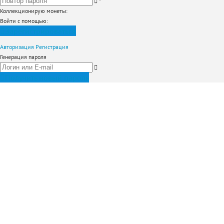
*
Коллекционирую монеты
:
Войти с помощью:
Зарегистрироваться
Авторизация
Регистрация
Генерация пароля
Получить новый пароль