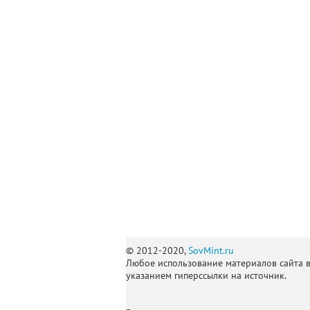
© 2012-2020,
SovMint.ru
Любое использование материалов сайта 
указанием гиперссылки на источник.