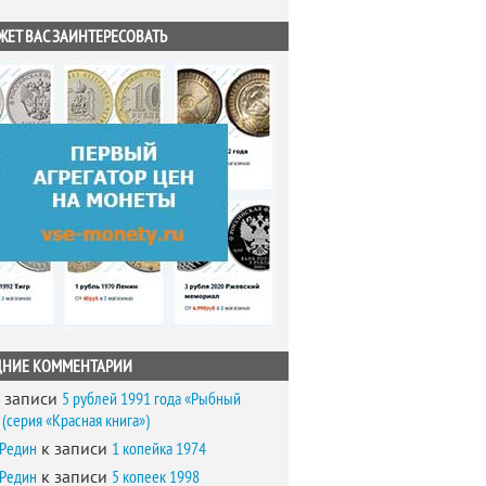
ЖЕТ ВАС ЗАИНТЕРЕСОВАТЬ
ДНИЕ КОММЕНТАРИИ
 записи
5 рублей 1991 года «Рыбный
(серия «Красная книга»)
 Редин
к записи
1 копейка 1974
 Редин
к записи
5 копеек 1998