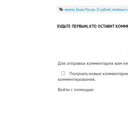
монеты Банка России
,
25 рублей
,
памятные 
БУДЬТЕ ПЕРВЫМ, КТО ОСТАВИТ КОММ
Для отправки комментария вам 
Получать новые комментарии
комментирования.
Войти с помощью: