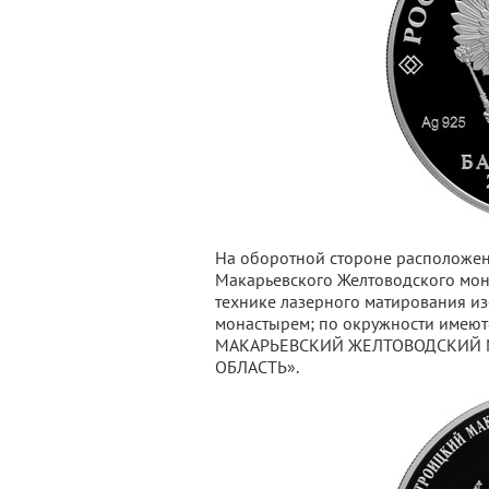
На оборотной стороне расположен
Макарьевского Желтоводского мон
технике лазерного матирования и
монастырем; по окружности имею
МАКАРЬЕВСКИЙ ЖЕЛТОВОДСКИЙ М
ОБЛАСТЬ».