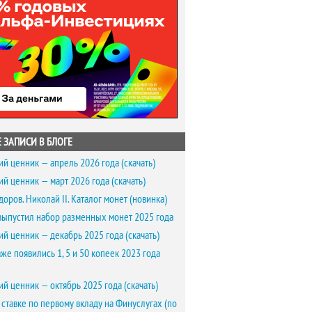
 ЗАПИСИ В БЛОГЕ
ий ценник — апрель 2026 года (скачать)
ий ценник — март 2026 года (скачать)
доров. Николай II. Каталог монет (новинка)
выпустил набор разменных монет 2025 года
ий ценник — декабрь 2025 года (скачать)
же появились 1, 5 и 50 копеек 2023 года
ий ценник — октябрь 2025 года (скачать)
 ставке по первому вкладу на Финуслугах (по