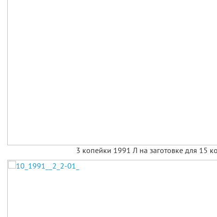
3 копейки 1991 Л на заготовке для 15 к