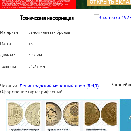
Техническая информация
Материал
: алюминиевая бронза
Масса
: 3 г
Диаметр
: 22 мм
Толщина
: 1.25 мм
3 копейк
Чеканка:
Ленинградский монетный двор (ЛМД)
.
Оформление гурта: рифленый.