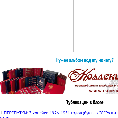
Нужен альбом под эту монету?
Публикации в блоге
1.
ПЕРЕПУТКИ: 3 копейки 1926-1931 годов (буквы «СССР» вытя