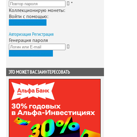
*
Коллекционирую монеты
:
Войти с помощью:
Зарегистрироваться
Авторизация
Регистрация
Генерация пароля
Получить новый пароль
ЭТО МОЖЕТ ВАС ЗАИНТЕРЕСОВАТЬ