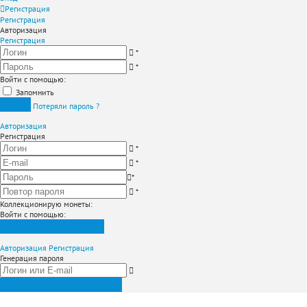
Регистрация
Регистрация
Авторизация
Регистрация
*
*
Войти с помощью:
Запомнить
Вход
Потеряли пароль ?
Авторизация
Регистрация
*
*
*
*
Коллекционирую монеты
:
Войти с помощью:
Зарегистрироваться
Авторизация
Регистрация
Генерация пароля
Получить новый пароль