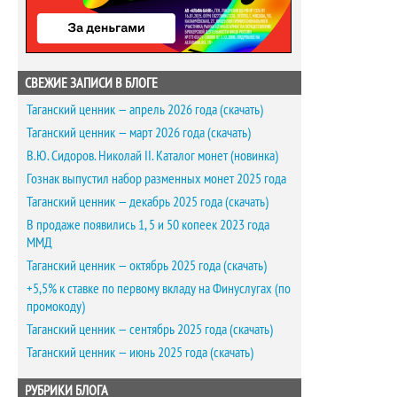
СВЕЖИЕ ЗАПИСИ В БЛОГЕ
Таганский ценник — апрель 2026 года (скачать)
Таганский ценник — март 2026 года (скачать)
В.Ю. Сидоров. Николай II. Каталог монет (новинка)
Гознак выпустил набор разменных монет 2025 года
Таганский ценник — декабрь 2025 года (скачать)
В продаже появились 1, 5 и 50 копеек 2023 года
ММД
Таганский ценник — октябрь 2025 года (скачать)
+5,5% к ставке по первому вкладу на Финуслугах (по
промокоду)
Таганский ценник — сентябрь 2025 года (скачать)
Таганский ценник — июнь 2025 года (скачать)
РУБРИКИ БЛОГА