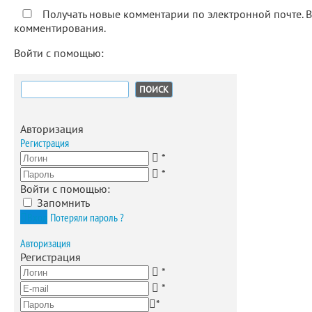
Получать новые комментарии по электронной почте. 
комментирования.
Войти с помощью:
Найти:
Авторизация
Регистрация
*
*
Войти с помощью:
Запомнить
Вход
Потеряли пароль ?
Авторизация
Регистрация
*
*
*