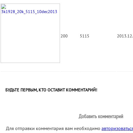
200
5115
2013.12
БУДЬТЕ ПЕРВЫМ, КТО ОСТАВИТ КОММЕНТАРИЙ!
Добавить комментарий
Для отправки комментария вам необходимо
авторизоватьс