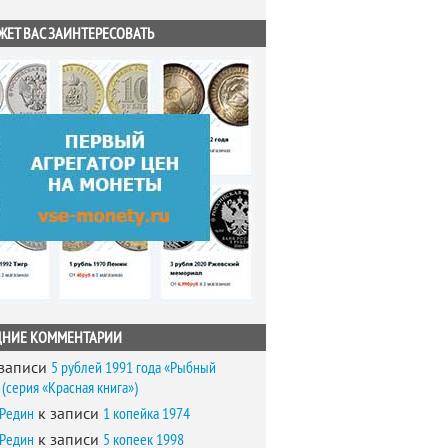
ЖЕТ ВАС ЗАИНТЕРЕСОВАТЬ
ДНИЕ КОММЕНТАРИИ
записи
5 рублей 1991 года «Рыбный
(серия «Красная книга»)
 Редин
к записи
1 копейка 1974
 Редин
к записи
5 копеек 1998