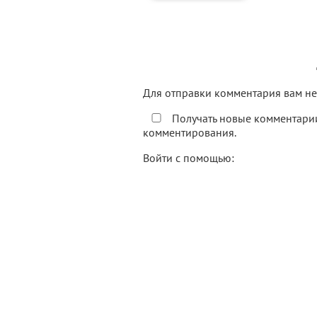
Для отправки комментария вам 
Получать новые комментарии
комментирования.
Войти с помощью: