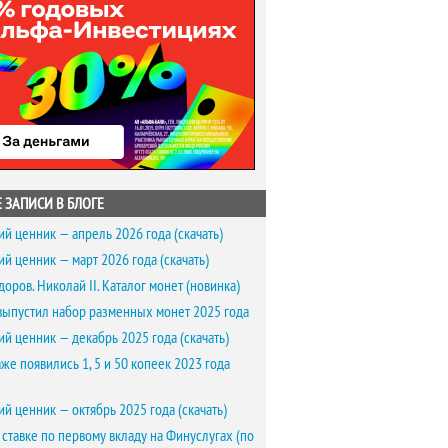
 ЗАПИСИ В БЛОГЕ
ий ценник — апрель 2026 года (скачать)
ий ценник — март 2026 года (скачать)
доров. Николай II. Каталог монет (новинка)
выпустил набор разменных монет 2025 года
ий ценник — декабрь 2025 года (скачать)
же появились 1, 5 и 50 копеек 2023 года
ий ценник — октябрь 2025 года (скачать)
 ставке по первому вкладу на Финуслугах (по