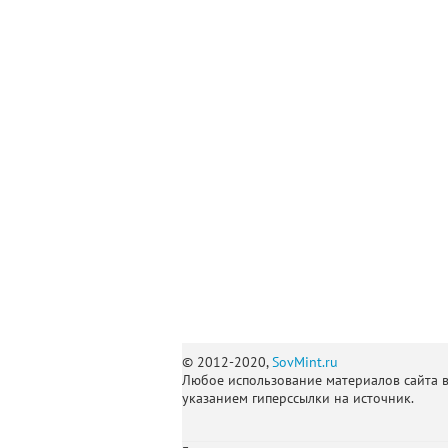
© 2012-2020,
SovMint.ru
Любое использование материалов сайта 
указанием гиперссылки на источник.