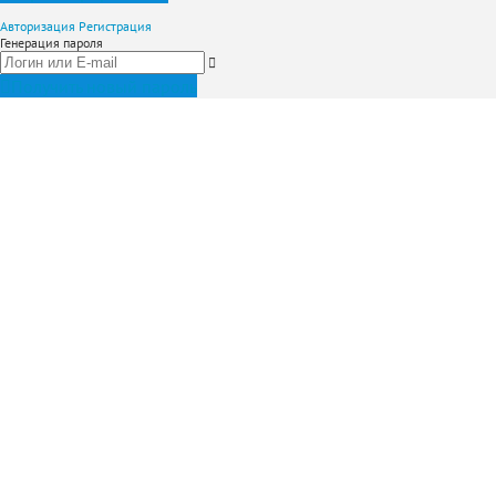
Авторизация
Регистрация
Генерация пароля
Получить новый пароль