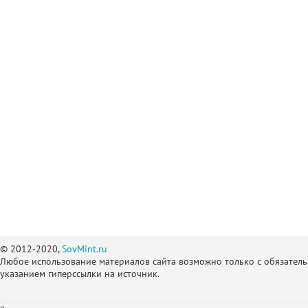
© 2012-2020,
SovMint.ru
Любое использование материалов сайта возможно только с обязател
указанием гиперссылки на источник.