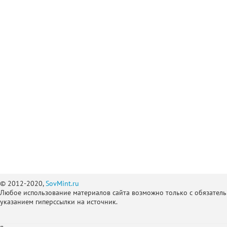
© 2012-2020,
SovMint.ru
Любое использование материалов сайта возможно только с обязател
указанием гиперссылки на источник.