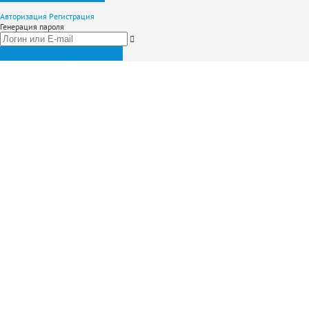
Авторизация
Регистрация
Генерация пароля
Получить новый пароль