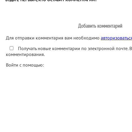
Добавить комментарий
Для отправки комментария вам необходимо
авторизоватьс
Получать новые комментарии по электронной почте. 
комментирования.
Войти с помощью: