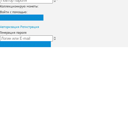
*
Коллекционирую монеты
:
Войти с помощью:
Зарегистрироваться
Авторизация
Регистрация
Генерация пароля
Получить новый пароль