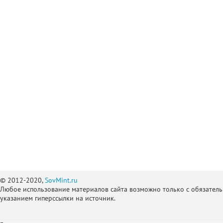
© 2012-2020,
SovMint.ru
Любое использование материалов сайта возможно только с обязател
указанием гиперссылки на источник.