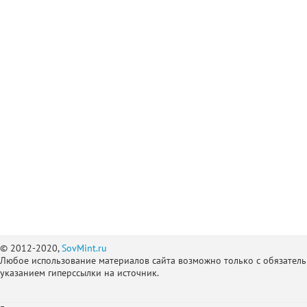
© 2012-2020,
SovMint.ru
Любое использование материалов сайта возможно только с обязател
указанием гиперссылки на источник.