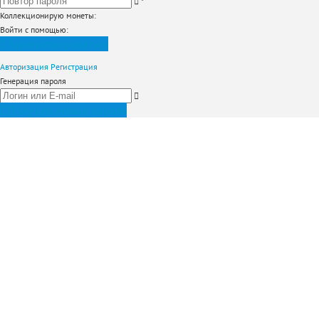
*
Коллекционирую монеты
:
Войти с помощью:
Зарегистрироваться
Авторизация
Регистрация
Генерация пароля
Получить новый пароль