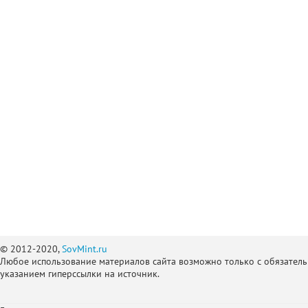
© 2012-2020,
SovMint.ru
Любое использование материалов сайта возможно только с обязател
указанием гиперссылки на источник.