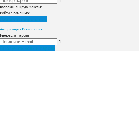
*
Коллекционирую монеты
:
Войти с помощью:
Зарегистрироваться
Авторизация
Регистрация
Генерация пароля
Получить новый пароль