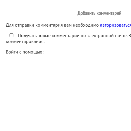
Добавить комментарий
Для отправки комментария вам необходимо
авторизоватьс
Получать новые комментарии по электронной почте. 
комментирования.
Войти с помощью: