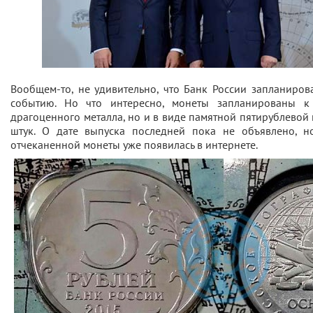
Вообщем-то, не удивительно, что Банк России запланиров
событию. Но что интересно, монеты запланированы к
драгоценного металла, но и в виде памятной пятирублевой 
штук. О дате выпуска последней пока не объявлено, н
отчеканенной монеты уже появилась в интернете.