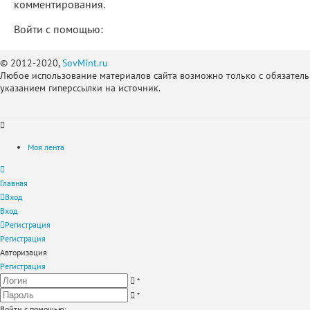
комментирования.
Войти с помощью:
© 2012-2020,
SovMint.ru
Любое использование материалов сайта возможно только с обязател
указанием гиперссылки на источник.
Моя лента
Главная
Вход
Вход
Регистрация
Регистрация
Авторизация
Регистрация
*
*
Войти с помощью: