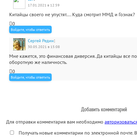
17.01.2021 в 12:59
Китайцы своего не упустят…. Куда смотрит ММД и Гознак?
0
Войдите, чтобы ответить
:
Сергей Редин
30.05.2021 в 15:08
Мне кажется, это финансовая диверсия. Да китайцы все п
оборотную же наличность.
0
Войдите, чтобы ответить
Добавить комментарий
Для отправки комментария вам необходимо
авторизоватьс
Получать новые комментарии по электронной почте. 