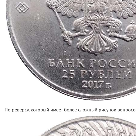
По реверсу, который имеет более сложный рисунок вопросо