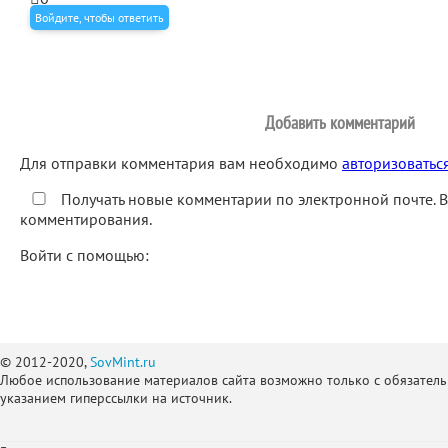
Войдите, чтобы ответить
Добавить комментарий
Для отправки комментария вам необходимо
авторизоватьс
Получать новые комментарии по электронной почте. 
комментирования.
Войти с помощью:
© 2012-2020,
SovMint.ru
Любое использование материалов сайта возможно только с обязател
указанием гиперссылки на источник.