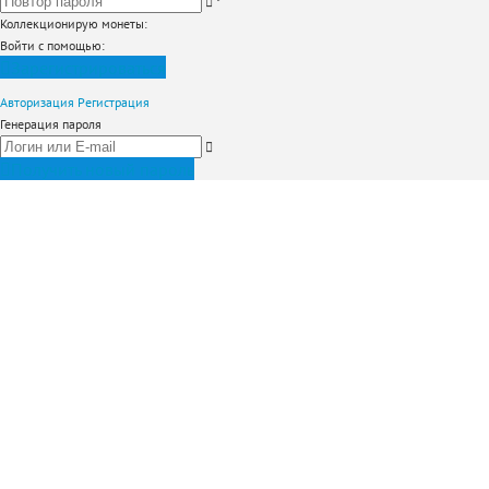
*
Коллекционирую монеты
:
Войти с помощью:
Зарегистрироваться
Авторизация
Регистрация
Генерация пароля
Получить новый пароль