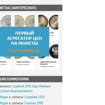
ЖЕТ ВАС ЗАИНТЕРЕСОВАТЬ
ДНИЕ КОММЕНТАРИИ
записи
5 рублей 1991 года «Рыбный
(серия «Красная книга»)
 Редин
к записи
1 копейка 1974
 Редин
к записи
5 копеек 1998