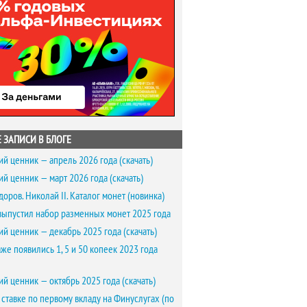
 ЗАПИСИ В БЛОГЕ
ий ценник — апрель 2026 года (скачать)
ий ценник — март 2026 года (скачать)
доров. Николай II. Каталог монет (новинка)
выпустил набор разменных монет 2025 года
ий ценник — декабрь 2025 года (скачать)
же появились 1, 5 и 50 копеек 2023 года
ий ценник — октябрь 2025 года (скачать)
 ставке по первому вкладу на Финуслугах (по