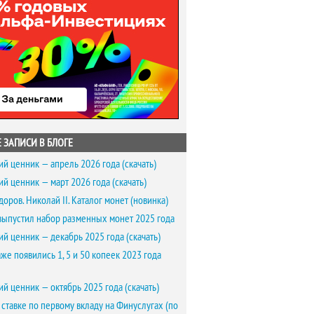
 ЗАПИСИ В БЛОГЕ
ий ценник — апрель 2026 года (скачать)
ий ценник — март 2026 года (скачать)
доров. Николай II. Каталог монет (новинка)
выпустил набор разменных монет 2025 года
ий ценник — декабрь 2025 года (скачать)
же появились 1, 5 и 50 копеек 2023 года
ий ценник — октябрь 2025 года (скачать)
 ставке по первому вкладу на Финуслугах (по