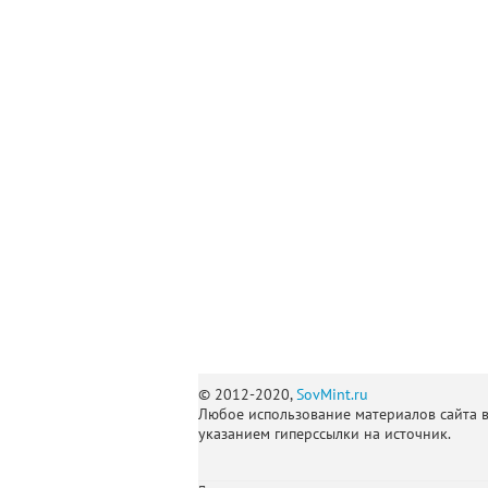
© 2012-2020,
SovMint.ru
Любое использование материалов сайта 
указанием гиперссылки на источник.