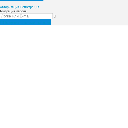
Авторизация
Регистрация
Генерация пароля
Получить новый пароль