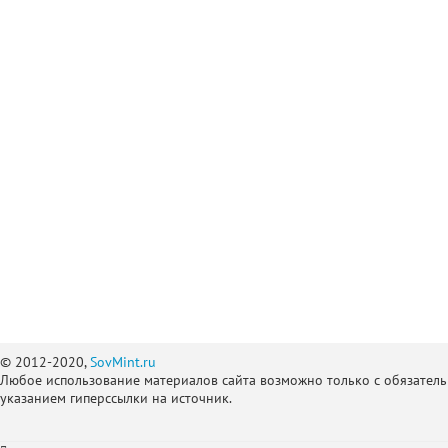
© 2012-2020,
SovMint.ru
Любое использование материалов сайта возможно только с обязател
указанием гиперссылки на источник.